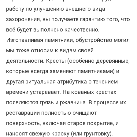
работу по улучшению внешнего вида
захоронения, вы получаете гарантию того, что
всё будет выполнено качественно.
Изготавливая памятники, обустройство могил
мы тоже относим к видам своей
деятельности. Кресты (особенно деревянные,
которые всегда заменяют памятниками) и
другая ритуальная атрибутика с течением
времени устаревает. На кованых крестах
появляются грязь и ржавчина. В процессе их
реставрации полностью очищают
поверхность, включая старое покрытие, и
наносят свежую краску (или грунтовку).