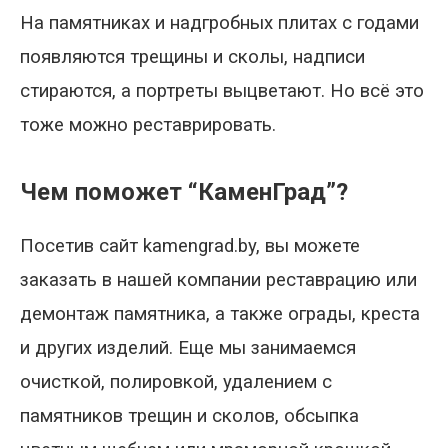
На памятниках и надгробных плитах с годами
появляются трещины и сколы, надписи
стираются, а портреты выцветают. Но всё это
тоже можно реставрировать.
Чем поможет “КаменГрад”?
Посетив сайт kamengrad.by, вы можете
заказать в нашей компании реставрацию или
демонтаж памятника, а также ограды, креста
и других изделий. Еще мы занимаемся
очисткой, полировкой, удалением с
памятников трещин и сколов, обсыпка