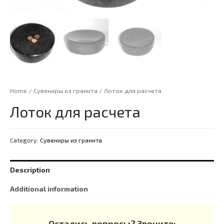
Home
/
Сувениры из гранита
/ Лоток для расчета
Лоток для расчета
Category:
Сувениры из гранита
Description
Additional information
Остались вопросы? Звоните: