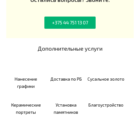
+375 44 751 13 07​
Дополнительные услуги
Нанесение
Доставка по РБ
Сусальное золото
графики
Керамические
Установка
Благоустройство
портреты
памятников