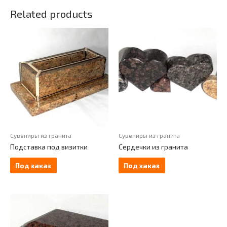
Related products
Сувениры из гранита
Сувениры из гранита
Подставка под визитки
Сердечки из гранита
Под заказ
Под заказ