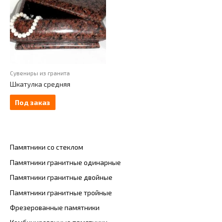
Сувениры из гранита
Шкатулка средняя
Под заказ
Памятники со стеклом
Памятники гранитные одинарные
Памятники гранитные двойные
Памятники гранитные тройные
Фрезерованные памятники