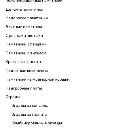
Комбинированные памятники
Детские памятники
Недорогие памятники
Элитные памятники
С резными цветами
Памятники с птицами
Памятники с ангелом
Кресты из гранита
Гранитные комплексы
Памятники из мраморной крошки
Надгробные плиты
Ограды
Ограды из металла
Ограды из гранита
Комбинированные ограды