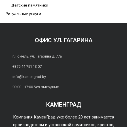
Детские памятники
Ритуальные услуги
ОФИС УЛ. ГАГАРИНА
г. Гомель, ул. Гагарина д. 77а
+375 44 751 13 07
info@kamengrad.by
09:00 - 17:00 Без выходных
КАМЕНГРАД
Компания КаменГрад уже более 20 лет занимается
производством и установкой памятников, крестов,