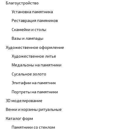
Благоустройство
Установка памятника
Реставрация памяников
Скамейки и столы
Вазы и лампады
Художественное оформление
Художественное литье
Медальоны на памятники
Сусальное золото
Эпитафии на памятник
Портреты на памятники
3D моделирование
Венки и корзины ритуальные
Каталог форм
Памятники со стеклом