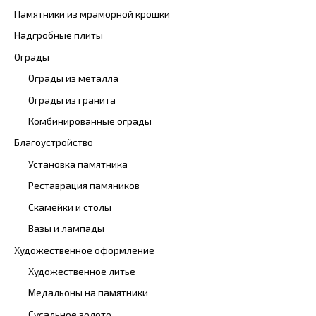
Памятники из мраморной крошки
Надгробные плиты
Ограды
Ограды из металла
Ограды из гранита
Комбинированные ограды
Благоустройство
Установка памятника
Реставрация памяников
Скамейки и столы
Вазы и лампады
Художественное оформление
Художественное литье
Медальоны на памятники
Сусальное золото