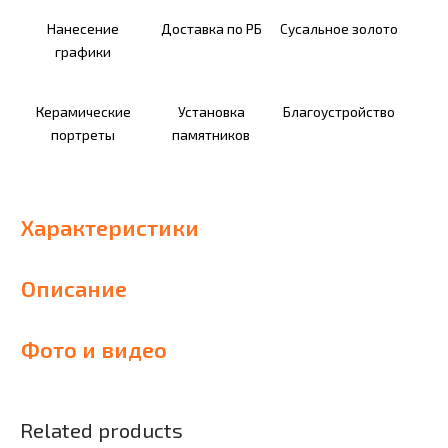
Нанесение
Доставка по РБ
Сусальное золото
графики
Керамические
Установка
Благоустройство
портреты
памятников
Характеристики
Описание
Фото и видео
Related products