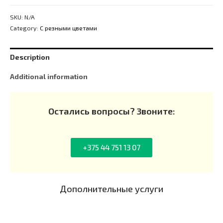
SKU:
N/A
Category:
С резными цветами
Description
Additional information
Остались вопросы? Звоните:
+375 44 751 13 07​
Дополнительные услуги