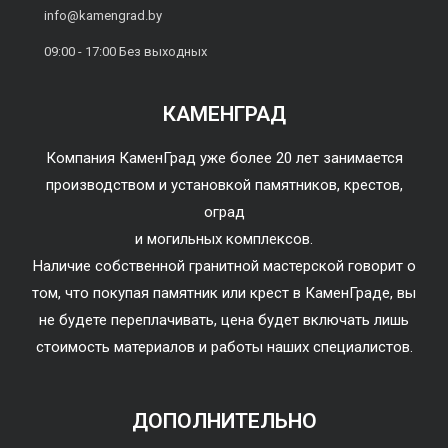
info@kamengrad.by
09:00 - 17:00 Без выходных
КАМЕНГРАД
Компания КаменГрад уже более 20 лет занимается
производством и установкой памятников, крестов,
оград
и могильных комплексов.
Наличие собственной гранитной мастерской говорит о
том, что покупая памятник или крест в КаменГраде, вы
не будете переплачивать, цена будет включать лишь
стоимость материалов и работы наших специалистов.
ДОПОЛНИТЕЛЬНО