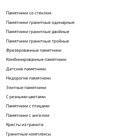
Памятники со стеклом
Памятники гранитные одинарные
Памятники гранитные двойные
Памятники гранитные тройные
Фрезерованные памятники
Комбинированные памятники
Детские памятники
Недорогие памятники
Элитные памятники
С резными цветами
Памятники с птицами
Памятники с ангелом
Кресты из гранита
Гранитные комплексы