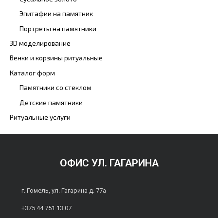
Эпитафии на памятник
Портреты на памятники
3D моделирование
Венки и корзины ритуальные
Каталог форм
Памятники со стеклом
Детские памятники
Ритуальные услуги
ОФИС УЛ. ГАГАРИНА
г. Гомель, ул. Гагарина д. 77а
+375 44 751 13 07